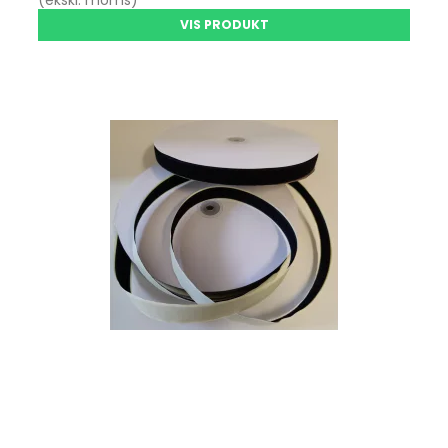
VIS PRODUKT