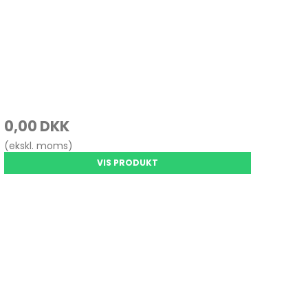
0,00 DKK
(ekskl. moms)
VIS PRODUKT