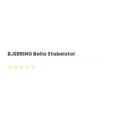
BJERRING Bella Stabelstol