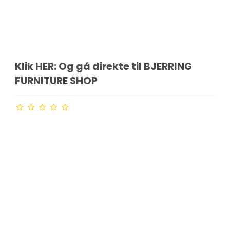
Klik HER: Og gå direkte til BJERRING
FURNITURE SHOP