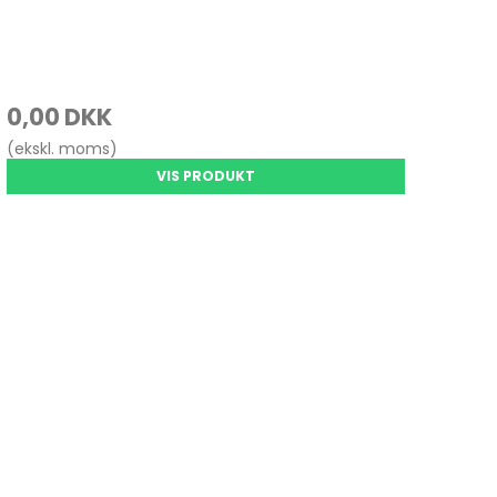
0,00 DKK
(ekskl. moms)
VIS PRODUKT