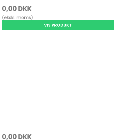
0,00 DKK
(ekskl. moms)
VIS PRODUKT
0,00 DKK