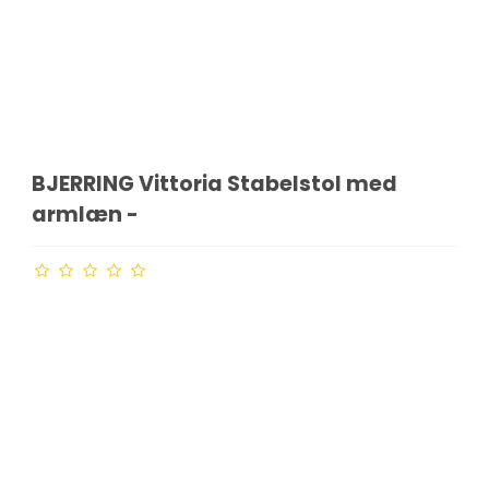
BJERRING Vittoria Stabelstol med
armlæn -