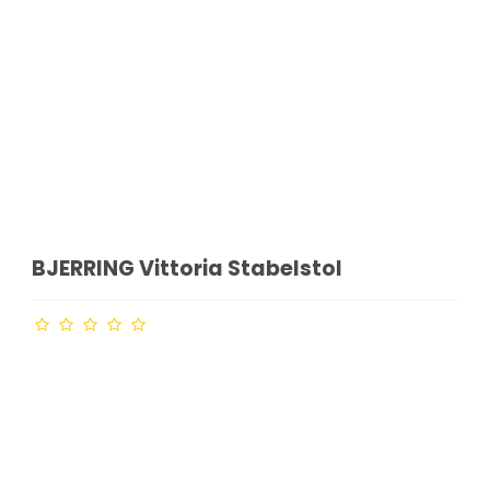
BJERRING Vittoria Stabelstol