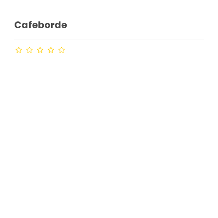
Cafeborde