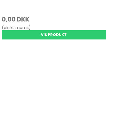
0,00 DKK
(ekskl. moms)
VIS PRODUKT