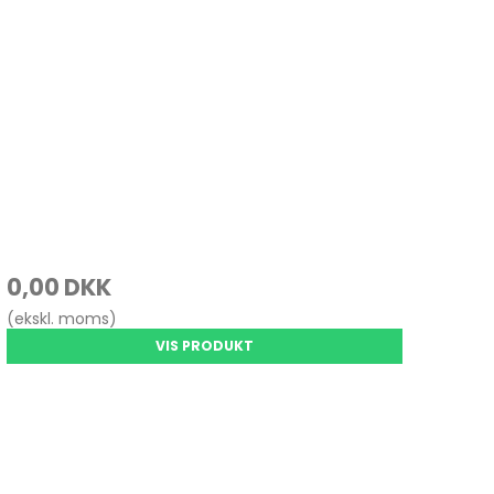
0,00 DKK
(ekskl. moms)
VIS PRODUKT