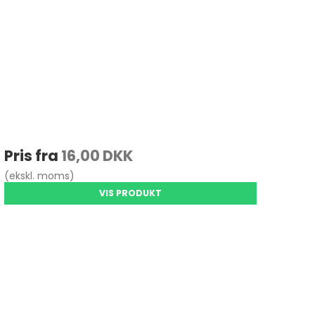
Pris fra
16,00 DKK
(ekskl. moms)
VIS PRODUKT