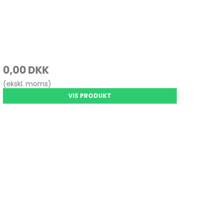
0,00 DKK
(ekskl. moms)
VIS PRODUKT