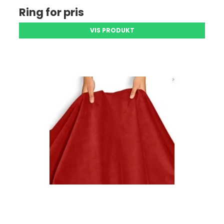
Ring for pris
VIS PRODUKT