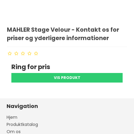
MAHLER Stage Velour - Kontakt os for
priser og yderligere informationer
Ring for pris
VIS PRODUKT
Navigation
Hjem
Produktkatalog
Om os