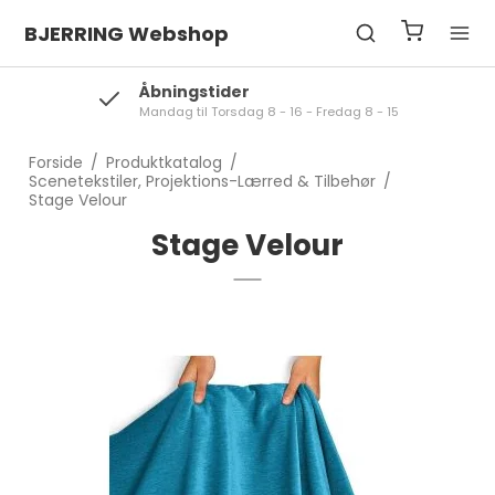
BJERRING Webshop
Åbningstider
Mandag til Torsdag 8 - 16 - Fredag 8 - 15
Forside
/
Produktkatalog
/
Scenetekstiler, Projektions-Lærred & Tilbehør
/
Stage Velour
Stage Velour