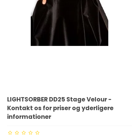
LIGHTSORBER DD25 Stage Velour -
Kontakt os for priser og yderligere
informationer