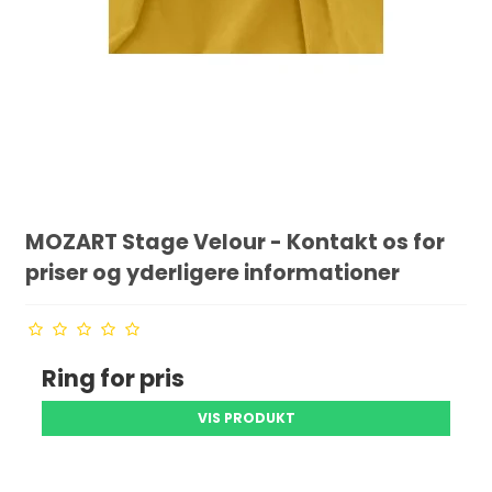
MOZART Stage Velour - Kontakt os for
priser og yderligere informationer
Ring for pris
VIS PRODUKT