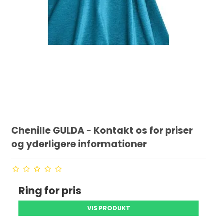
Chenille GULDA - Kontakt os for priser
og yderligere informationer
Ring for pris
VIS PRODUKT