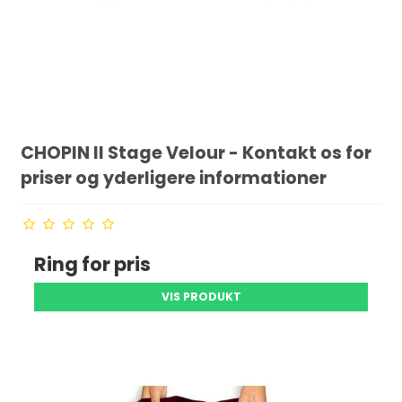
CHOPIN ll Stage Velour - Kontakt os for
priser og yderligere informationer
Ring for pris
VIS PRODUKT