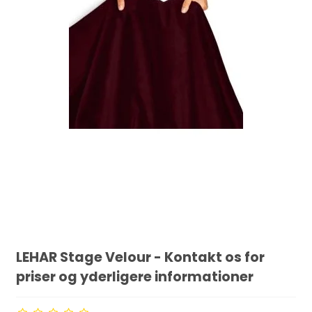
LEHAR Stage Velour - Kontakt os for
priser og yderligere informationer