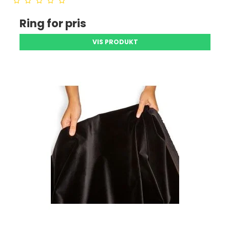
Ring for pris
VIS PRODUKT