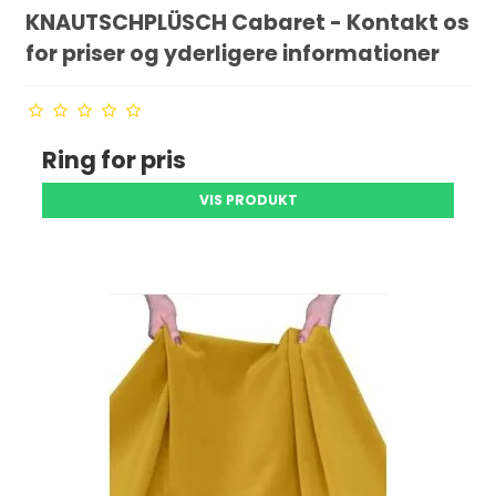
KNAUTSCHPLÜSCH Cabaret - Kontakt os
for priser og yderligere informationer
Ring for pris
VIS PRODUKT