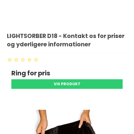
LIGHTSORBER D18 - Kontakt os for priser
og yderligere informationer
Ring for pris
VIS PRODUKT