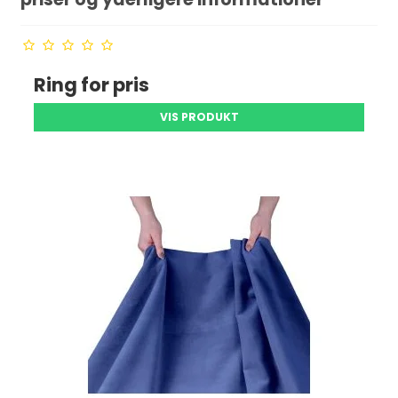
Ring for pris
VIS PRODUKT