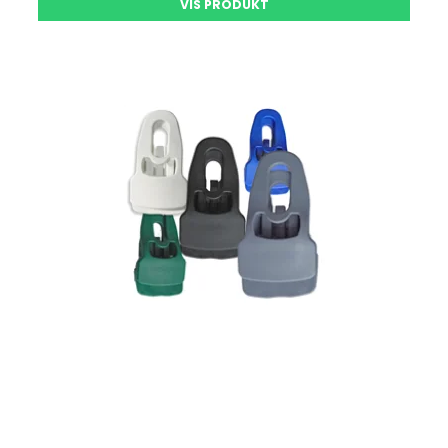
VIS PRODUKT