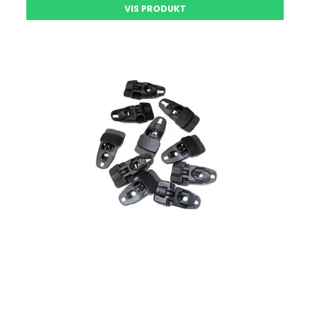
VIS PRODUKT