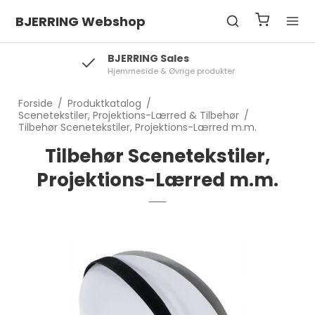
BJERRING Webshop
BJERRING Sales
Hjemmeside & Øvrige produkter
Forside
/
Produktkatalog
/
Scenetekstiler, Projektions-Lærred & Tilbehør
/
Tilbehør Scenetekstiler, Projektions-Lærred m.m.
Tilbehør Scenetekstiler,
Projektions-Lærred m.m.