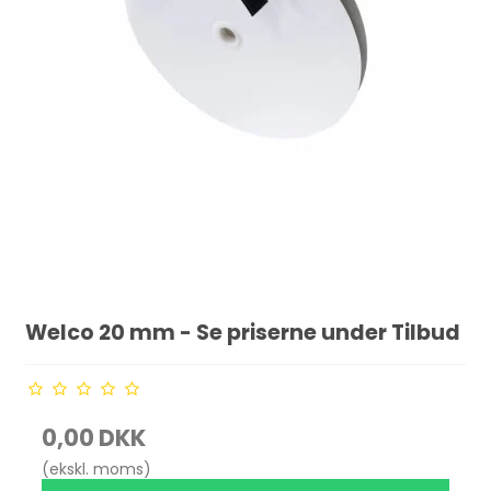
Welco 20 mm - Se priserne under Tilbud
0,00 DKK
(ekskl. moms)