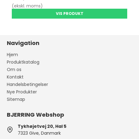
(ekskl. moms)
VIS PRODUKT
Navigation
Hjem
Produktkatalog
Om os
Kontakt
Handelsbetingelser
Nye Produkter
Sitemap
BJERRING Webshop
Tykhøjetvej 20, Hal 5
7323 Give, Danmark