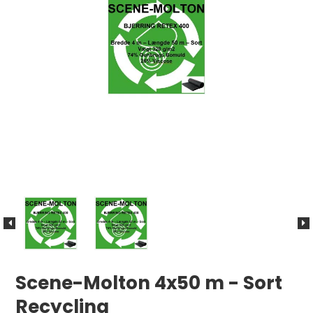
Scene-Molton 4x50 m - Sort
Recycling