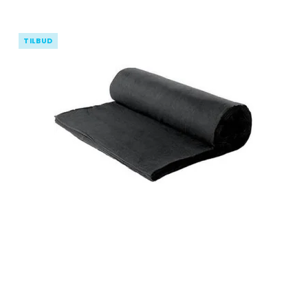
TILBUD