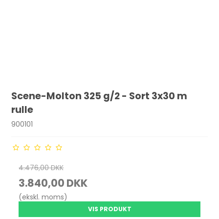
Scene-Molton 325 g/2 - Sort 3x30 m
rulle
900101
4.476,00 DKK
3.840,00 DKK
(ekskl. moms)
VIS PRODUKT