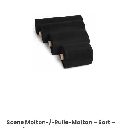
Scene Molton-/-Rulle-Molton – Sort –