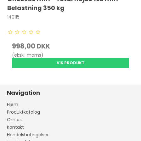
Belastning 350 kg
140115
998,00 DKK
(ekskl. moms)
VIS PRODUKT
Navigation
Hjem
Produktkatalog
Om os
Kontakt
Handelsbetingelser