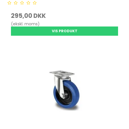
295,00 DKK
(ekskl. moms)
VIS PRODUKT