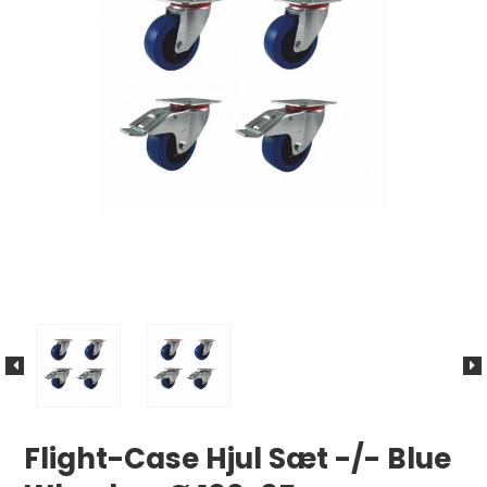
Flight-Case Hjul Sæt -/- Blue