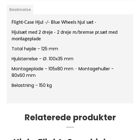
Beskrivelse
Flight-Case Hjul -/- Blue Wheels hjul sæt -
Hjulsæt med 2 dreje - 2 dreje m/bremse pr.sæt med
montageplade
Total højde - 125 mm
Hjulstørrelse - Ø. 100x35 mm
Montageplade - 105x80 mm
-
Montagehuller -
80x60 mm
Belastning - 150 kg
Relaterede produkter